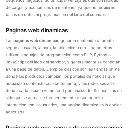
pequenos negocios. Su principal ventaja es que son rapidas
de cargar y economicas de mantener, ya que no requieren
bases de datos ni programacion del lado del servidor.
Paginas web dinamicas
Las
paginas web dinamicas
generan contenido diferente
segun el usuario, la hora, la ubicacion u otros parametros.
Utilizan lenguajes de programacion como PHP, Python o
JavaScript del lado del servidor, y generalmente se conectan
a una base de datos. Ejemplos clasicos son las tiendas online
donde los productos cambian, los portales de noticias que
actualizan contenido constantemente, y las redes sociales
donde cada usuario ve un feed personalizado. Si necesitas un
sitio que se actualice frecuentemente o que permita
interaccion con los usuarios, una pagina dinamica es la opcion
adecuada.
Paginas web one-page o de una sola pagina