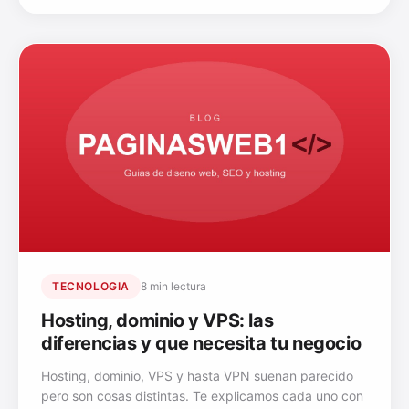
TECNOLOGIA
8 min lectura
Hosting, dominio y VPS: las
diferencias y que necesita tu negocio
Hosting, dominio, VPS y hasta VPN suenan parecido
pero son cosas distintas. Te explicamos cada uno con