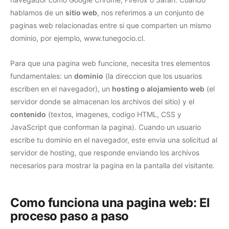
hablamos de un
sitio web
, nos referimos a un conjunto de
paginas web relacionadas entre si que comparten un mismo
dominio, por ejemplo, www.tunegocio.cl.
Para que una pagina web funcione, necesita tres elementos
fundamentales: un
dominio
(la direccion que los usuarios
escriben en el navegador), un
hosting o alojamiento web
(el
servidor donde se almacenan los archivos del sitio) y el
contenido
(textos, imagenes, codigo HTML, CSS y
JavaScript que conforman la pagina). Cuando un usuario
escribe tu dominio en el navegador, este envia una solicitud al
servidor de hosting, que responde enviando los archivos
necesarios para mostrar la pagina en la pantalla del visitante.
Como funciona una pagina web: El
proceso paso a paso