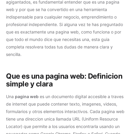
agigantados, es fundamental entender que es una pagina
web y por que se ha convertido en una herramienta
indispensable para cualquier negocio, emprendimiento o
profesional independiente. Si alguna vez te has preguntado
que es exactamente una pagina web, como funciona o por
que todo el mundo dice que necesitas una, esta guia
completa resolvera todas tus dudas de manera clara y
sencilla.
Que es una pagina web: Definicion
simple y clara
Una
pagina web
es un documento digital accesible a traves
de internet que puede contener texto, imagenes, videos,
formularios y otros elementos interactivos. Cada pagina web
tiene una direccion unica llamada URL (Uniform Resource
Locator) que permite a los usuarios encontrarla usando un
navegador como Google Chrome, Firefox o Safari. Cuando