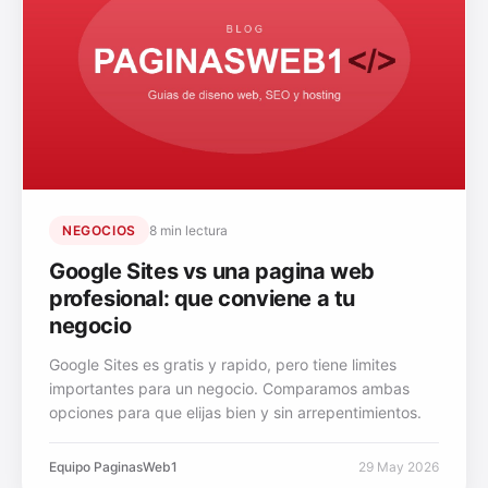
NEGOCIOS
8 min lectura
Google Sites vs una pagina web
profesional: que conviene a tu
negocio
Google Sites es gratis y rapido, pero tiene limites
importantes para un negocio. Comparamos ambas
opciones para que elijas bien y sin arrepentimientos.
Equipo PaginasWeb1
29 May 2026