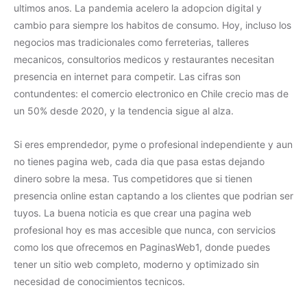
ultimos anos. La pandemia acelero la adopcion digital y
cambio para siempre los habitos de consumo. Hoy, incluso los
negocios mas tradicionales como ferreterias, talleres
mecanicos, consultorios medicos y restaurantes necesitan
presencia en internet para competir. Las cifras son
contundentes: el comercio electronico en Chile crecio mas de
un 50% desde 2020, y la tendencia sigue al alza.
Si eres emprendedor, pyme o profesional independiente y aun
no tienes pagina web, cada dia que pasa estas dejando
dinero sobre la mesa. Tus competidores que si tienen
presencia online estan captando a los clientes que podrian ser
tuyos. La buena noticia es que crear una pagina web
profesional hoy es mas accesible que nunca, con servicios
como los que ofrecemos en
PaginasWeb1
, donde puedes
tener un sitio web completo, moderno y optimizado sin
necesidad de conocimientos tecnicos.