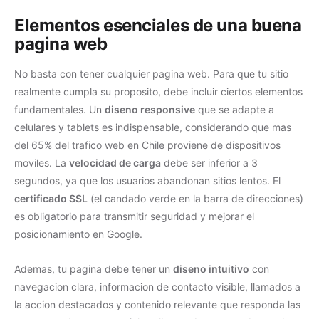
Elementos esenciales de una buena
pagina web
No basta con tener cualquier pagina web. Para que tu sitio
realmente cumpla su proposito, debe incluir ciertos elementos
fundamentales. Un
diseno responsive
que se adapte a
celulares y tablets es indispensable, considerando que mas
del 65% del trafico web en Chile proviene de dispositivos
moviles. La
velocidad de carga
debe ser inferior a 3
segundos, ya que los usuarios abandonan sitios lentos. El
certificado SSL
(el candado verde en la barra de direcciones)
es obligatorio para transmitir seguridad y mejorar el
posicionamiento en Google.
Ademas, tu pagina debe tener un
diseno intuitivo
con
navegacion clara, informacion de contacto visible, llamados a
la accion destacados y contenido relevante que responda las