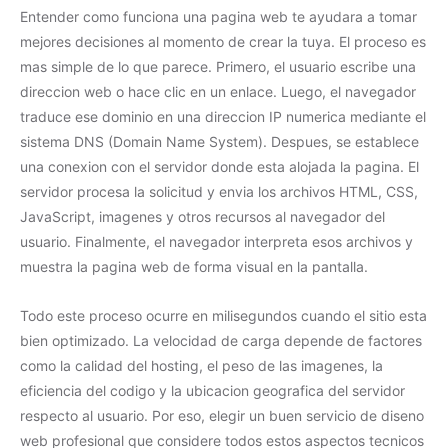
Entender como funciona una pagina web te ayudara a tomar
mejores decisiones al momento de crear la tuya. El proceso es
mas simple de lo que parece. Primero, el usuario escribe una
direccion web o hace clic en un enlace. Luego, el navegador
traduce ese dominio en una direccion IP numerica mediante el
sistema DNS (Domain Name System). Despues, se establece
una conexion con el servidor donde esta alojada la pagina. El
Soporte técnico y Ventas
servidor procesa la solicitud y envia los archivos HTML, CSS,
En línea
JavaScript, imagenes y otros recursos al navegador del
usuario. Finalmente, el navegador interpreta esos archivos y
muestra la pagina web de forma visual en la pantalla.
Todo este proceso ocurre en milisegundos cuando el sitio esta
bien optimizado. La velocidad de carga depende de factores
como la calidad del hosting, el peso de las imagenes, la
eficiencia del codigo y la ubicacion geografica del servidor
respecto al usuario. Por eso, elegir un buen servicio de
diseno
web profesional
que considere todos estos aspectos tecnicos