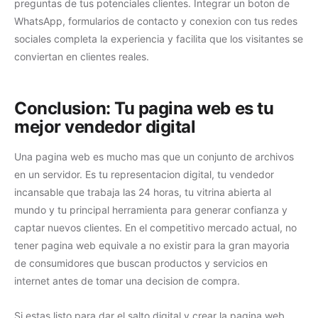
preguntas de tus potenciales clientes. Integrar un boton de
WhatsApp, formularios de contacto y conexion con tus redes
sociales completa la experiencia y facilita que los visitantes se
conviertan en clientes reales.
Conclusion: Tu pagina web es tu
mejor vendedor digital
Una pagina web es mucho mas que un conjunto de archivos
en un servidor. Es tu representacion digital, tu vendedor
incansable que trabaja las 24 horas, tu vitrina abierta al
mundo y tu principal herramienta para generar confianza y
captar nuevos clientes. En el competitivo mercado actual, no
tener pagina web equivale a no existir para la gran mayoria
de consumidores que buscan productos y servicios en
internet antes de tomar una decision de compra.
Si estas listo para dar el salto digital y crear la pagina web