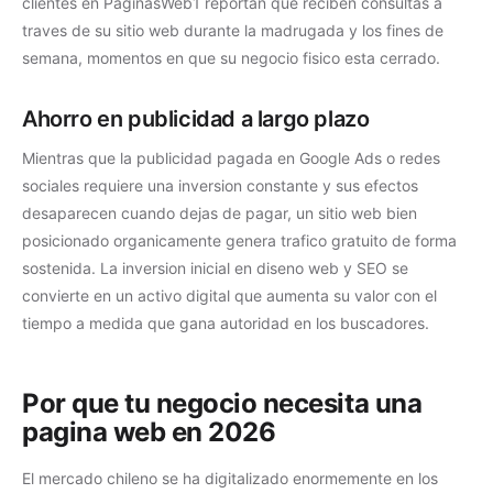
clientes en
PaginasWeb1
reportan que reciben consultas a
traves de su sitio web durante la madrugada y los fines de
semana, momentos en que su negocio fisico esta cerrado.
Ahorro en publicidad a largo plazo
Mientras que la publicidad pagada en Google Ads o redes
sociales requiere una inversion constante y sus efectos
desaparecen cuando dejas de pagar, un sitio web bien
posicionado organicamente genera trafico gratuito de forma
sostenida. La inversion inicial en diseno web y SEO se
convierte en un activo digital que aumenta su valor con el
tiempo a medida que gana autoridad en los buscadores.
Por que tu negocio necesita una
pagina web en 2026
El mercado chileno se ha digitalizado enormemente en los