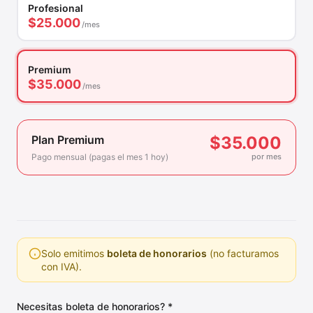
Profesional
$25.000
/mes
Premium
$35.000
/mes
Plan Premium
$35.000
Pago mensual (pagas el mes 1 hoy)
por mes
Solo emitimos
boleta de honorarios
(no facturamos
con IVA).
Necesitas boleta de honorarios? *