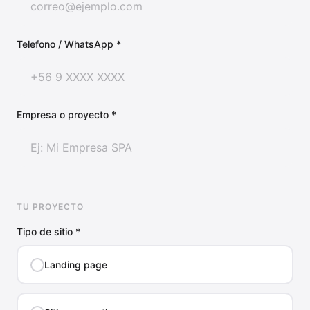
Telefono / WhatsApp *
Empresa o proyecto *
TU PROYECTO
Tipo de sitio *
Landing page