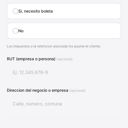
Si, necesito boleta
No
Los impuestos o la retencion asociada los asume el cliente.
RUT (empresa o persona)
(opcional)
Direccion del negocio o empresa
(opcional)