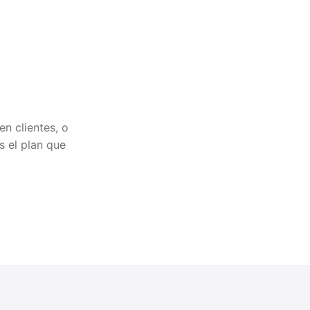
en clientes, o
es el plan que