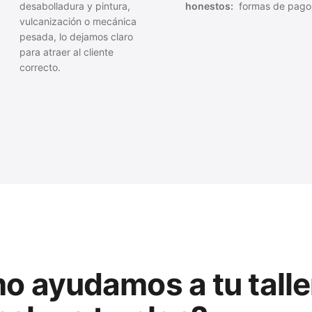
desabolladura y pintura,
honestos:
formas de pago
vulcanización o mecánica
pesada, lo dejamos claro
para atraer al cliente
correcto.
 ayudamos a tu talle