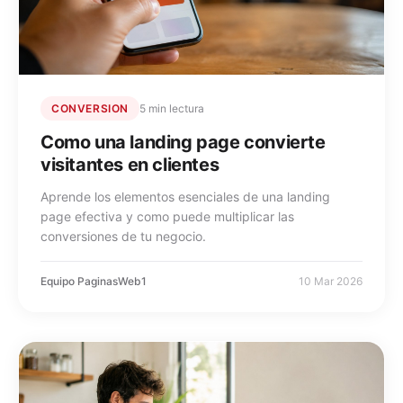
CONVERSION
5 min lectura
Como una landing page convierte
visitantes en clientes
Aprende los elementos esenciales de una landing
page efectiva y como puede multiplicar las
conversiones de tu negocio.
Equipo PaginasWeb1
10 Mar 2026