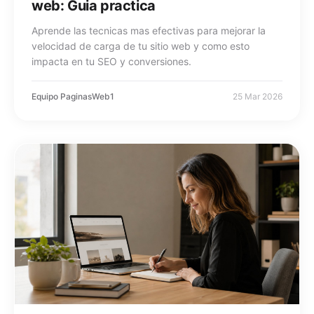
web: Guia practica
Aprende las tecnicas mas efectivas para mejorar la
velocidad de carga de tu sitio web y como esto
impacta en tu SEO y conversiones.
Equipo PaginasWeb1
25 Mar 2026