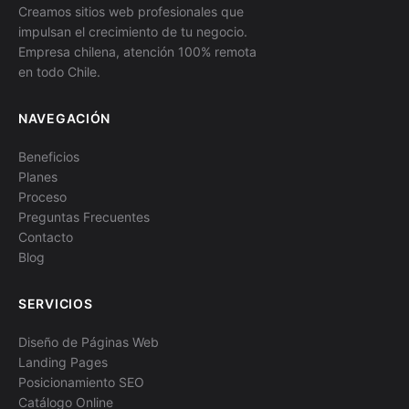
Creamos sitios web profesionales que
impulsan el crecimiento de tu negocio.
Empresa chilena, atención 100% remota
en todo Chile.
NAVEGACIÓN
Beneficios
Planes
Proceso
Preguntas Frecuentes
Contacto
Blog
SERVICIOS
Diseño de Páginas Web
Landing Pages
Posicionamiento SEO
Catálogo Online