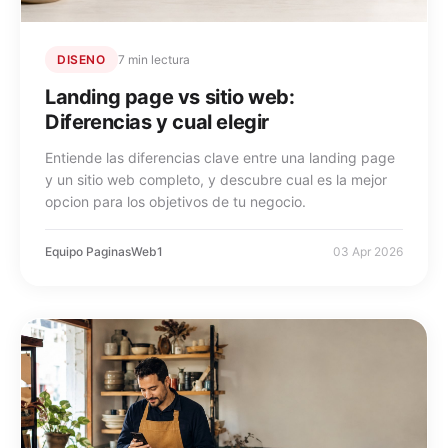
DISENO
7 min lectura
Landing page vs sitio web:
Diferencias y cual elegir
Entiende las diferencias clave entre una landing page
y un sitio web completo, y descubre cual es la mejor
opcion para los objetivos de tu negocio.
Equipo PaginasWeb1
03 Apr 2026