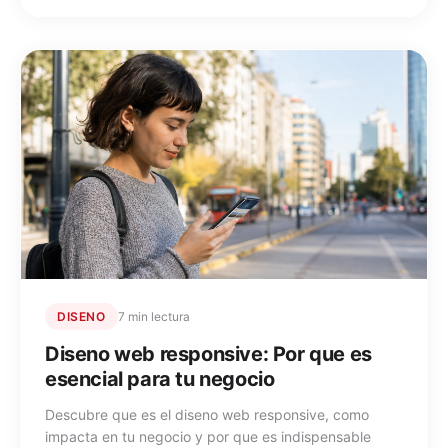
DISENO
7 min lectura
Diseno web responsive: Por que es
esencial para tu negocio
Descubre que es el diseno web responsive, como
impacta en tu negocio y por que es indispensable