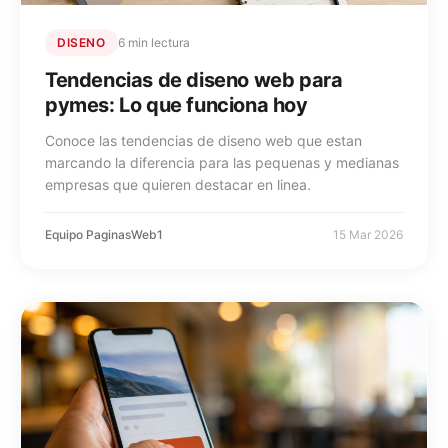
DISENO
6 min lectura
Tendencias de diseno web para
pymes: Lo que funciona hoy
Conoce las tendencias de diseno web que estan
marcando la diferencia para las pequenas y medianas
empresas que quieren destacar en linea.
Equipo PaginasWeb1
15 Mar 2026