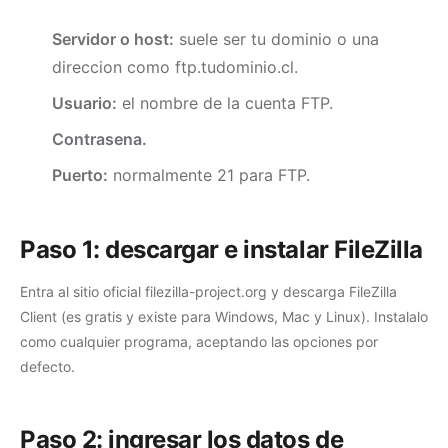
Servidor o host:
suele ser tu dominio o una
direccion como ftp.tudominio.cl.
Usuario:
el nombre de la cuenta FTP.
Contrasena.
Puerto:
normalmente 21 para FTP.
Paso 1: descargar e instalar FileZilla
Entra al sitio oficial filezilla-project.org y descarga FileZilla
Client (es gratis y existe para Windows, Mac y Linux). Instalalo
como cualquier programa, aceptando las opciones por
defecto.
Paso 2: ingresar los datos de