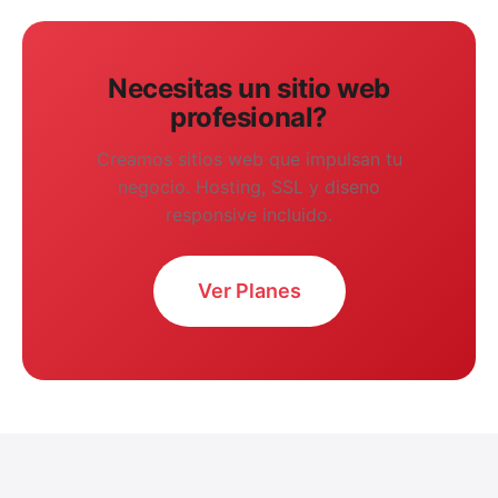
Necesitas un sitio web
profesional?
Creamos sitios web que impulsan tu
negocio. Hosting, SSL y diseno
responsive incluido.
Ver Planes