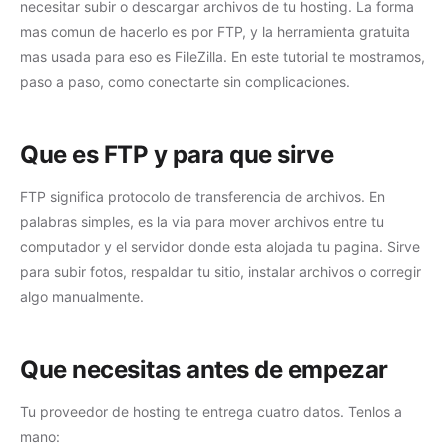
necesitar subir o descargar archivos de tu hosting. La forma
mas comun de hacerlo es por FTP, y la herramienta gratuita
mas usada para eso es FileZilla. En este tutorial te mostramos,
paso a paso, como conectarte sin complicaciones.
Que es FTP y para que sirve
FTP significa protocolo de transferencia de archivos. En
palabras simples, es la via para mover archivos entre tu
computador y el servidor donde esta alojada tu pagina. Sirve
para subir fotos, respaldar tu sitio, instalar archivos o corregir
algo manualmente.
Que necesitas antes de empezar
Tu proveedor de hosting te entrega cuatro datos. Tenlos a
Soporte técnico y Ventas
En línea
mano: