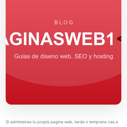
Si administras tu propia pagina web, tarde o temprano vas a