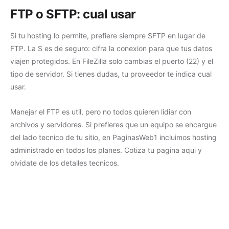
FTP o SFTP: cual usar
Si tu hosting lo permite, prefiere siempre SFTP en lugar de
FTP. La S es de seguro: cifra la conexion para que tus datos
viajen protegidos. En FileZilla solo cambias el puerto (22) y el
tipo de servidor. Si tienes dudas, tu proveedor te indica cual
usar.
Manejar el FTP es util, pero no todos quieren lidiar con
archivos y servidores. Si prefieres que un equipo se encargue
del lado tecnico de tu sitio, en PaginasWeb1 incluimos
hosting
administrado
en todos los planes.
Cotiza tu pagina aqui
y
olvidate de los detalles tecnicos.