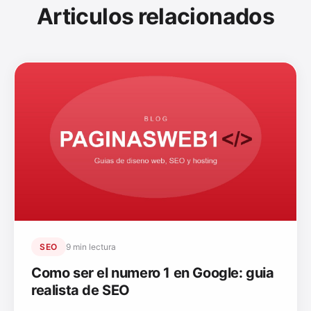
Articulos relacionados
SEO
9 min lectura
Como ser el numero 1 en Google: guia
realista de SEO