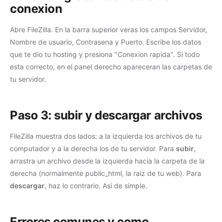
conexion
Abre FileZilla. En la barra superior veras los campos Servidor,
Nombre de usuario, Contrasena y Puerto. Escribe los datos
que te dio tu hosting y presiona "Conexion rapida". Si todo
esta correcto, en el panel derecho apareceran las carpetas de
tu servidor.
Paso 3: subir y descargar archivos
FileZilla muestra dos lados: a la izquierda los archivos de tu
computador y a la derecha los de tu servidor. Para
subir
,
arrastra un archivo desde la izquierda hacia la carpeta de la
derecha (normalmente public_html, la raiz de tu web). Para
descargar
, haz lo contrario. Asi de simple.
Errores comunes y como