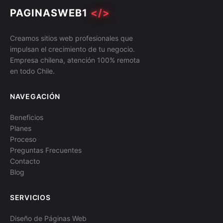
PAGINASWEB1
</>
Creamos sitios web profesionales que
impulsan el crecimiento de tu negocio.
Empresa chilena, atención 100% remota
en todo Chile.
NAVEGACIÓN
Beneficios
Planes
Proceso
Preguntas Frecuentes
Contacto
Blog
SERVICIOS
Diseño de Páginas Web