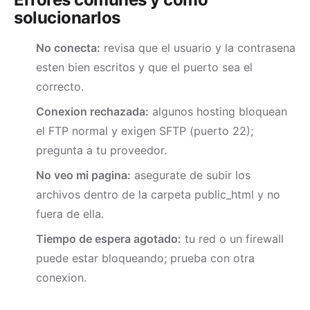
solucionarlos
No conecta:
revisa que el usuario y la contrasena
esten bien escritos y que el puerto sea el
correcto.
Conexion rechazada:
algunos hosting bloquean
el FTP normal y exigen SFTP (puerto 22);
pregunta a tu proveedor.
No veo mi pagina:
asegurate de subir los
archivos dentro de la carpeta public_html y no
fuera de ella.
Tiempo de espera agotado:
tu red o un firewall
puede estar bloqueando; prueba con otra
conexion.